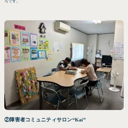
ろです。
②障害者コミュニティサロン“Kai”