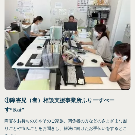
①障害児（者）相談支援事業所ふりーすぺー
す“Kai”
障害をお持ちの方やそのご家族、関係者の方などのさまざまな困
りごとや悩みごとをお聞きし、解決に向けたお手伝いをするとこ