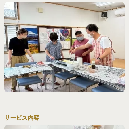
サービス内容